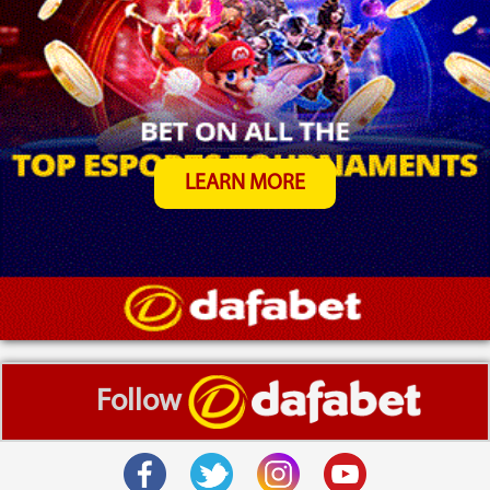
LEARN MORE
Follow