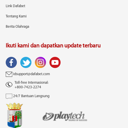
Link Dafabet
Tentang Kami
Berita Olahraga
Ikuti kami dan dapatkan update terbaru
idsupport@dafabet.com
Toll-free Internasional:
+800-7423-2274
24/7 Bantuan Langsung