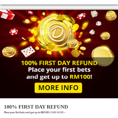
100% FIRST DAY REFUND
Place your first bets and get up to RM100!
LEARN MORE »