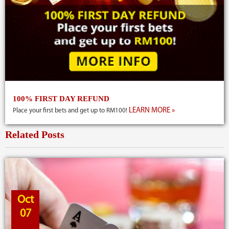
100% FIRST DAY REFUND
LEARN MORE »
Place your first bets and get up to RM100!
Related Posts
Oct
07