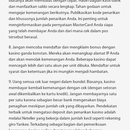
biasanya akan membalas dengan cepat. Hadiri bagian kasir/bank
dan manfaatkan saldo secara lengkap. Tahan godaan untuk
mengejar kemenangan berikutnya. Publikasikan kode penarikan
dan khususnya jumlah penarikan Anda. Ini penting untuk
menginformasikan pada pernyataan MasterCard Anda siapa
yang telah membayar Anda dan dari mana cek dalam pos
tersebut berasal.
8. Jangan mencoba mendaftar dan mengklaim bonus dengan
kasino ganda konstan. Mereka akan menangkap alamat IP Anda
dan akan menolak kemenangan Anda. Beberapa kasino dapat
mencegah lebih dari satu akun per unit dibuka. Mendaftar untuk
syarat dan ketentuan jika ini mungkin menjadi hambatan.
9. Uang semua cek luar negeri dalam bundel. Biasanya, kasino
membayar kembali kemenangan dengan cek (dengan setoran
awal dikembalikan ke kartu kredit). Jangan membayarnya satu
per satu karena sebagian besar bank mengenakan biaya
penagihan meskipun jumlah cek yang dibayarkan. Pendekatan
terbaik untuk mengatasi deposit dan penarikan kasino adalah
melalui Neteller yang bekerja dalam jumlah kecil seperti rekening
giro Yankee. Terkadang sebagai bagian dari pemeriksaan