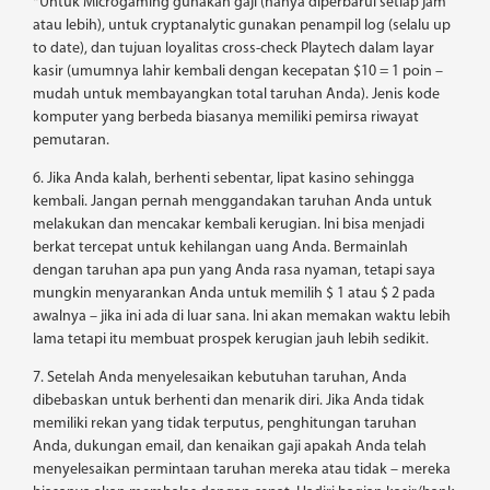
*Untuk Microgaming gunakan gaji (hanya diperbarui setiap jam
atau lebih), untuk cryptanalytic gunakan penampil log (selalu up
to date), dan tujuan loyalitas cross-check Playtech dalam layar
kasir (umumnya lahir kembali dengan kecepatan $10 = 1 poin –
mudah untuk membayangkan total taruhan Anda). Jenis kode
komputer yang berbeda biasanya memiliki pemirsa riwayat
pemutaran.
6. Jika Anda kalah, berhenti sebentar, lipat kasino sehingga
kembali. Jangan pernah menggandakan taruhan Anda untuk
melakukan dan mencakar kembali kerugian. Ini bisa menjadi
berkat tercepat untuk kehilangan uang Anda. Bermainlah
dengan taruhan apa pun yang Anda rasa nyaman, tetapi saya
mungkin menyarankan Anda untuk memilih $ 1 atau $ 2 pada
awalnya – jika ini ada di luar sana. Ini akan memakan waktu lebih
lama tetapi itu membuat prospek kerugian jauh lebih sedikit.
7. Setelah Anda menyelesaikan kebutuhan taruhan, Anda
dibebaskan untuk berhenti dan menarik diri. Jika Anda tidak
memiliki rekan yang tidak terputus, penghitungan taruhan
Anda, dukungan email, dan kenaikan gaji apakah Anda telah
menyelesaikan permintaan taruhan mereka atau tidak – mereka