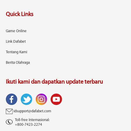
Quick Links
Game Online
Link Dafabet
Tentang Kami
Berita Olahraga
Ikuti kami dan dapatkan update terbaru
idsupport@dafabet.com
Toll-free Internasional:
+800-7423-2274