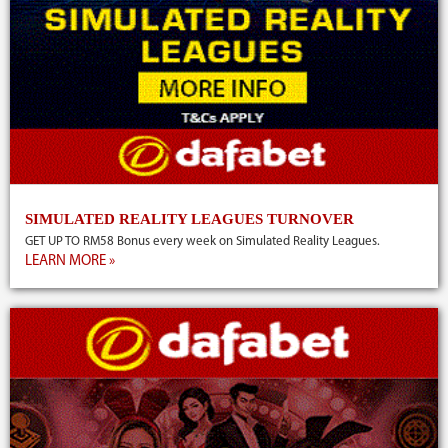
SIMULATED REALITY LEAGUES TURNOVER
GET UP TO RM58 Bonus every week on Simulated Reality Leagues.
LEARN MORE »