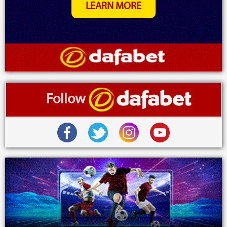
LEARN MORE
Follow