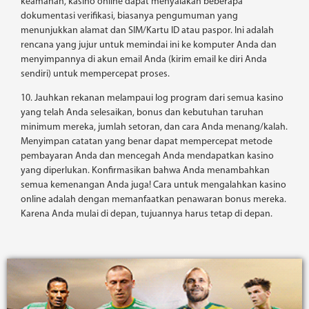
keamanan, kasino online dapat menyalakan beberapa
dokumentasi verifikasi, biasanya pengumuman yang
menunjukkan alamat dan SIM/Kartu ID atau paspor. Ini adalah
rencana yang jujur untuk memindai ini ke komputer Anda dan
menyimpannya di akun email Anda (kirim email ke diri Anda
sendiri) untuk mempercepat proses.
10. Jauhkan rekanan melampaui log program dari semua kasino
yang telah Anda selesaikan, bonus dan kebutuhan taruhan
minimum mereka, jumlah setoran, dan cara Anda menang/kalah.
Menyimpan catatan yang benar dapat mempercepat metode
pembayaran Anda dan mencegah Anda mendapatkan kasino
yang diperlukan. Konfirmasikan bahwa Anda menambahkan
semua kemenangan Anda juga! Cara untuk mengalahkan kasino
online adalah dengan memanfaatkan penawaran bonus mereka.
Karena Anda mulai di depan, tujuannya harus tetap di depan.