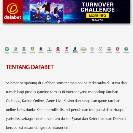
TENTANG DAFABET
Selamat bergabung di Dafabet, situs taruhan online terkemuka di Dunia dan
rumah bagi produk gaming terbaik di internet yang mencakup Taruhan
Olahraga, Kasino Online, Game Live Kasino dan rangkaian game taruhan
online kelas dunia. Kami memiliki lisensi penuh dan teregulasi di berbagai
yurisdiksi sebagaimana tercantum dalam Syarat dan Ketentuan dan Dafabet
beroperasi sesuai dengan peraturan ini.