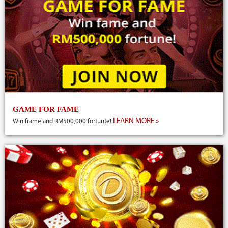
GAME FOR FAME
LEARN MORE »
Win frame and RM500,000 fortunte!