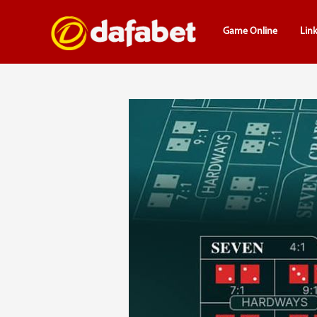
Game Online
Lin