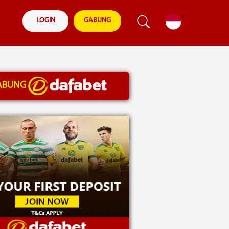
LOGIN
GABUNG
ABUNG