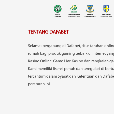
TENTANG DAFABET
Selamat bergabung di Dafabet, situs taruhan onli
rumah bagi produk gaming terbaik di internet ya
Kasino Online, Game Live Kasino dan rangkaian ga
Kami memiliki lisensi penuh dan teregulasi di ber
tercantum dalam Syarat dan Ketentuan dan Dafabe
peraturan ini.