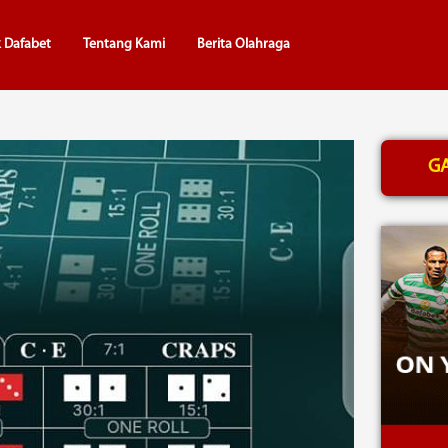
k Dafabet
Tentang Kami
Berita Olahraga
G