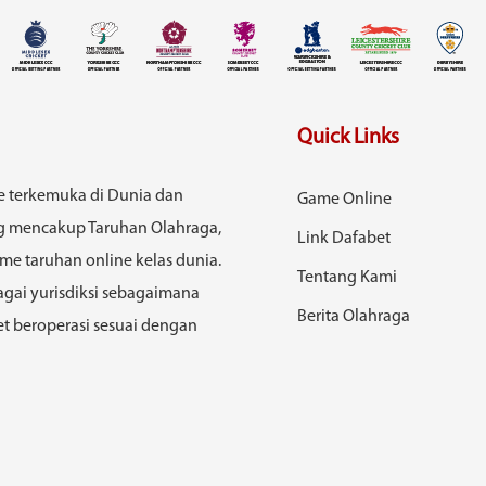
Quick Links
ne terkemuka di Dunia dan
Game Online
ng mencakup Taruhan Olahraga,
Link Dafabet
me taruhan online kelas dunia.
Tentang Kami
bagai yurisdiksi sebagaimana
Berita Olahraga
t beroperasi sesuai dengan