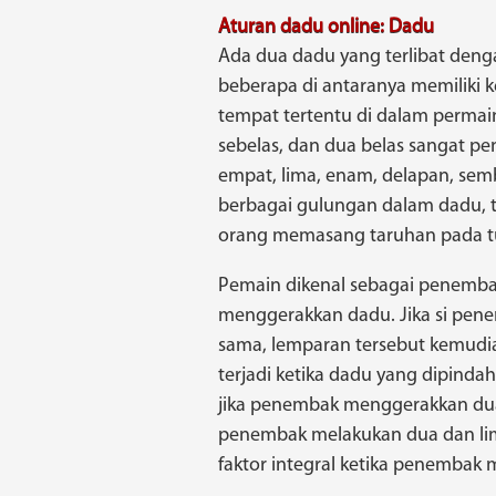
Aturan dadu online: Dadu
Ada dua dadu yang terlibat deng
beberapa di antaranya memiliki 
tempat tertentu di dalam permain
sebelas, dan dua belas sangat pen
empat, lima, enam, delapan, semb
berbagai gulungan dalam dadu, t
orang memasang taruhan pada tuj
Pemain dikenal sebagai penemb
menggerakkan dadu. Jika si pen
sama, lemparan tersebut kemudia
terjadi ketika dadu yang dipindah
jika penembak menggerakkan dua d
penembak melakukan dua dan lima
faktor integral ketika penembak 