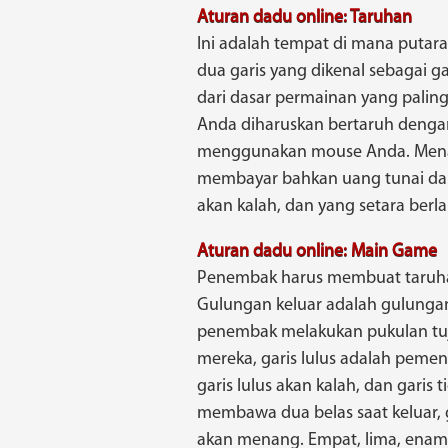
Aturan dadu online: Taruhan
Ini adalah tempat di mana puta
dua garis yang dikenal sebagai ga
dari dasar permainan yang palin
Anda diharuskan bertaruh dengan
menggunakan mouse Anda. Menan
membayar bahkan uang tunai dan j
akan kalah, dan yang setara berl
Aturan dadu online: Main Game
Penembak harus membuat taruhan 
Gulungan keluar adalah gulunga
penembak melakukan pukulan tuj
mereka, garis lulus adalah pemen
garis lulus akan kalah, dan garis
membawa dua belas saat keluar, ga
akan menang. Empat, lima, enam,