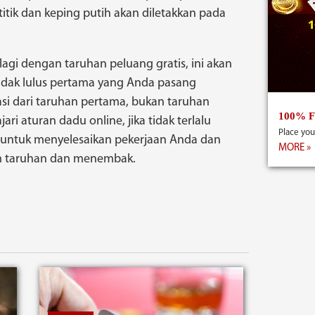
titik dan keping putih akan diletakkan pada
 lagi dengan taruhan peluang gratis, ini akan
idak lulus pertama yang Anda pasang
si dari taruhan pertama, bukan taruhan
100% 
ri aturan dadu online, jika tidak terlalu
Place you
 untuk menyelesaikan pekerjaan Anda dan
MORE »
em taruhan dan menembak.